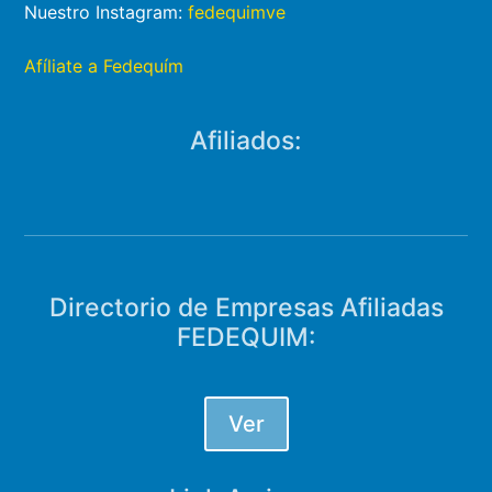
Nuestro Instagram:
fedequimve
Afíliate a Fedequím
Afiliados:
Directorio de Empresas Afiliadas
FEDEQUIM:
Ver