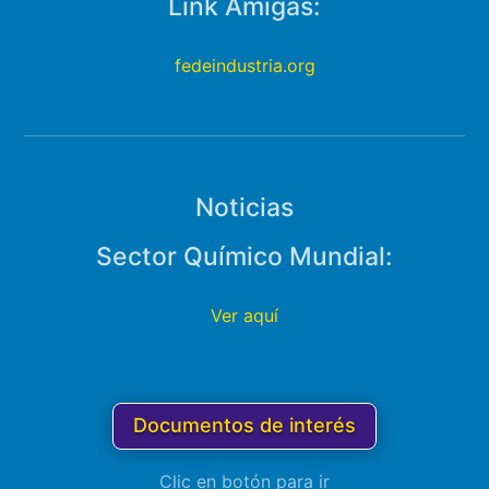
Link Amigas:
fedeindustria.org
Noticias
Sector Químico Mundial:
Ver aquí
Documentos de interés
Clic en botón para ir