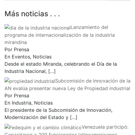
Más noticias . . .
Lanzamiento del
programa de internacionalización de la industria
mirandina
Por Prensa
En Eventos, Noticias
Desde el estado Miranda, celebrando el Día de la
Industria Nacional,
[…]
Subcomisión de Innovación de la
AN evalúa presentar nueva Ley de Propiedad industrial
Por Prensa
En Industria, Noticias
El presidente de la Subcomisión de Innovación,
Modernización del Estado y
[…]
Venezuela participó:
Capacitaron a 200 funcionarios latinoamericanos