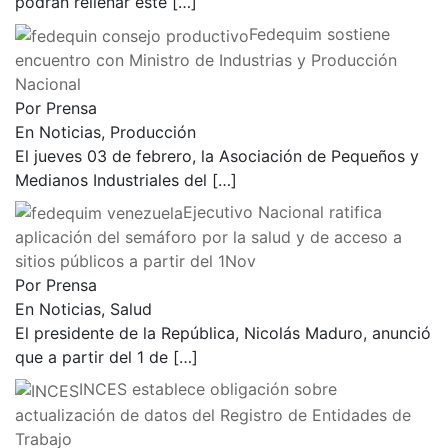
podrán rellenar este
[…]
Fedequim sostiene
encuentro con Ministro de Industrias y Producción
Nacional
Por Prensa
En Noticias, Producción
El jueves 03 de febrero, la Asociación de Pequeños y
Medianos Industriales del
[…]
Ejecutivo Nacional ratifica
aplicación del semáforo por la salud y de acceso a
sitios públicos a partir del 1Nov
Por Prensa
En Noticias, Salud
El presidente de la República, Nicolás Maduro, anunció
que a partir del 1 de
[…]
INCES establece obligación sobre
actualización de datos del Registro de Entidades de
Trabajo