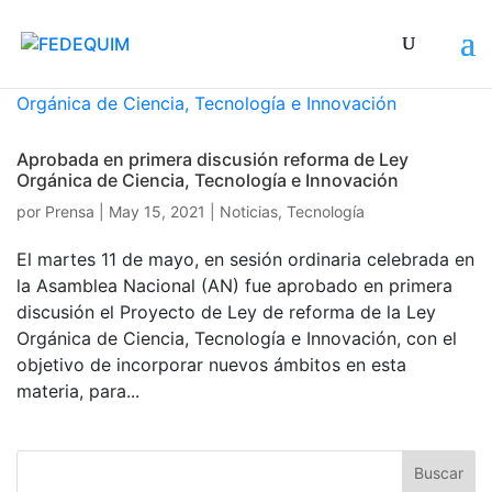
Aprobada en primera discusión reforma de Ley
Orgánica de Ciencia, Tecnología e Innovación
por
Prensa
|
May 15, 2021
|
Noticias
,
Tecnología
El martes 11 de mayo, en sesión ordinaria celebrada en
la Asamblea Nacional (AN) fue aprobado en primera
discusión el Proyecto de Ley de reforma de la Ley
Orgánica de Ciencia, Tecnología e Innovación, con el
objetivo de incorporar nuevos ámbitos en esta
materia, para...