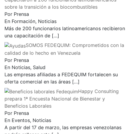
sobre la transición a los biocombustibles
Por Prensa
En Formación, Noticias
Más de 200 funcionarios latinoamericanos recibieron
una capacitación de
[…]
SOMOS FEDEQUIM: Comprometidos con la
calidad de lo hecho en Venezuela
Por Prensa
En Noticias, Salud
Las empresas afiliadas a FEDEQUIM fortalecen su
oferta comercial en las áreas
[…]
Happy Consulting
prepara 1ª Encuesta Nacional de Bienestar y
Beneficios Laborales
Por Prensa
En Eventos, Noticias
A partir del 17 de marzo, las empresas venezolanas