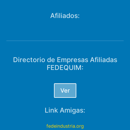
Afiliados:
Directorio de Empresas Afiliadas
FEDEQUIM:
Ver
Link Amigas:
fedeindustria.org