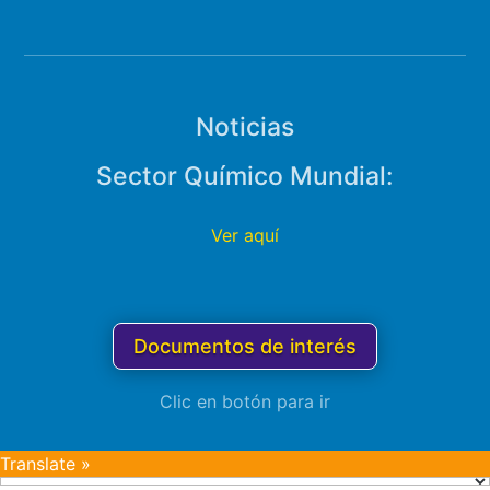
Noticias
Sector Químico Mundial:
Ver aquí
Documentos de interés
Clic en botón para ir
Translate »