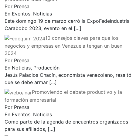
Por Prensa
En Eventos, Noticias
Este domingo 19 de marzo cerró la ExpoFedeindustria
Carabobo 2023, evento en el
[…]
10 consejos claves para que los
negocios y empresas en Venezuela tengan un buen
2024
Por Prensa
En Noticias, Producción
Jesús Palacios Chacín, economista venezolano, resaltó
que se debe armar
[…]
Promoviendo el debate productivo y la
formación empresarial
Por Prensa
En Eventos, Noticias
Como parte de la agenda de encuentros organizados
para sus afiliados,
[…]