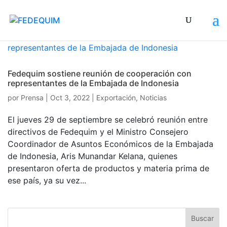
Fedequim sostiene reunión de cooperación con
representantes de la Embajada de Indonesia
por
Prensa
|
Oct 3, 2022
|
Exportación
,
Noticias
El jueves 29 de septiembre se celebró reunión entre
directivos de Fedequim y el Ministro Consejero
Coordinador de Asuntos Económicos de la Embajada
de Indonesia, Aris Munandar Kelana, quienes
presentaron oferta de productos y materia prima de
ese país, ya su vez...