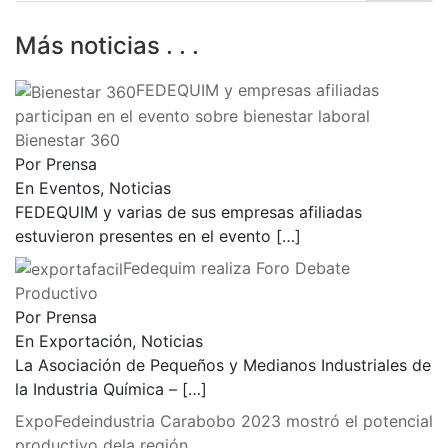
Más noticias . . .
FEDEQUIM y empresas afiliadas
participan en el evento sobre bienestar laboral
Bienestar 360
Por Prensa
En Eventos, Noticias
FEDEQUIM y varias de sus empresas afiliadas
estuvieron presentes en el evento
[…]
Fedequim realiza Foro Debate
Productivo
Por Prensa
En Exportación, Noticias
La Asociación de Pequeños y Medianos Industriales de
la Industria Química –
[…]
ExpoFedeindustria Carabobo 2023 mostró el potencial
productivo dela región