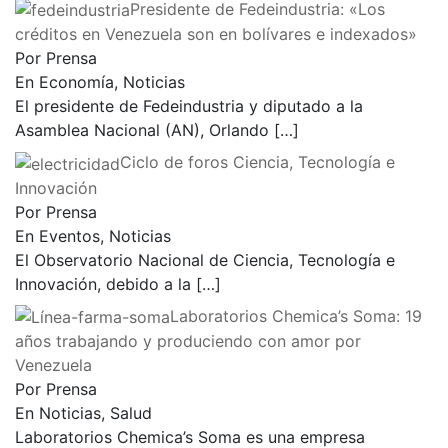
Presidente de Fedeindustria: «Los
créditos en Venezuela son en bolívares e indexados»
Por Prensa
En Economía, Noticias
El presidente de Fedeindustria y diputado a la
Asamblea Nacional (AN), Orlando
[…]
Ciclo de foros Ciencia, Tecnología e
Innovación
Por Prensa
En Eventos, Noticias
El Observatorio Nacional de Ciencia, Tecnología e
Innovación, debido a la
[…]
Laboratorios Chemica’s Soma: 19
años trabajando y produciendo con amor por
Venezuela
Por Prensa
En Noticias, Salud
Laboratorios Chemica’s Soma es una empresa