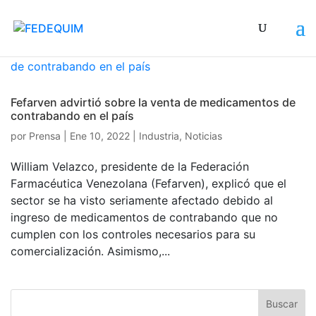
Fefarven advirtió sobre la venta de medicamentos de
contrabando en el país
por
Prensa
|
Ene 10, 2022
|
Industria
,
Noticias
William Velazco, presidente de la Federación
Farmacéutica Venezolana (Fefarven), explicó que el
sector se ha visto seriamente afectado debido al
ingreso de medicamentos de contrabando que no
cumplen con los controles necesarios para su
comercialización. Asimismo,...