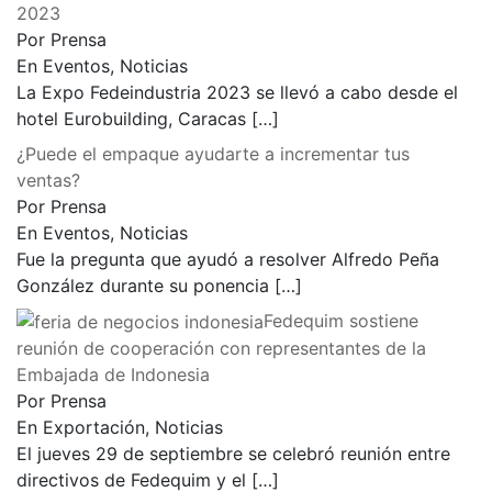
2023
Por Prensa
En Eventos, Noticias
La Expo Fedeindustria 2023 se llevó a cabo desde el
hotel Eurobuilding, Caracas
[…]
¿Puede el empaque ayudarte a incrementar tus
ventas?
Por Prensa
En Eventos, Noticias
Fue la pregunta que ayudó a resolver Alfredo Peña
González durante su ponencia
[…]
Fedequim sostiene
reunión de cooperación con representantes de la
Embajada de Indonesia
Por Prensa
En Exportación, Noticias
El jueves 29 de septiembre se celebró reunión entre
directivos de Fedequim y el
[…]