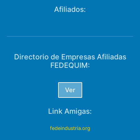
Afiliados:
Directorio de Empresas Afiliadas
FEDEQUIM:
Ver
Link Amigas:
fedeindustria.org