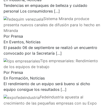
Tendencias en empaques de belleza y cuidado
personal Los consumidores
[…]
Sistema Miranda produce
presenta nuevos canales de difusión para lo hecho en
Miranda
Por Prensa
En Eventos, Noticias
El pasado 06 de septiembre se realizó un encuentro
convocado por la Secretaría
[…]
Tips empresariales: Rendimiento
de los equipos de trabajo
Por Prensa
En Formación, Noticias
El rendimiento de un equipo será bueno si dicho
equipo consigue los resultados
[…]
Fedeindustria apuesta al
crecimiento de las pequeñas empresas con su Expo