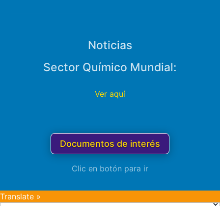
Noticias
Sector Químico Mundial:
Ver aquí
Documentos de interés
Clic en botón para ir
Translate »