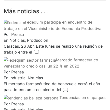
Más noticias . . .
Fedequim participa en encuentro de
trabajo en el Viceministerio de Economía Productiva
Por Prensa
En Noticias, Producción
Caracas, 26 Abr. Este lunes se realizó una reunión de
trabajo entre el
[…]
Mercado farmacéutico
venezolano creció casi un 22 % en 2022
Por Prensa
En Industria, Noticias
El mercado farmacéutico de Venezuela cerró el año
pasado con un crecimiento del
[…]
Tendencias en empaques
Por Prensa
En Industria, Noticias