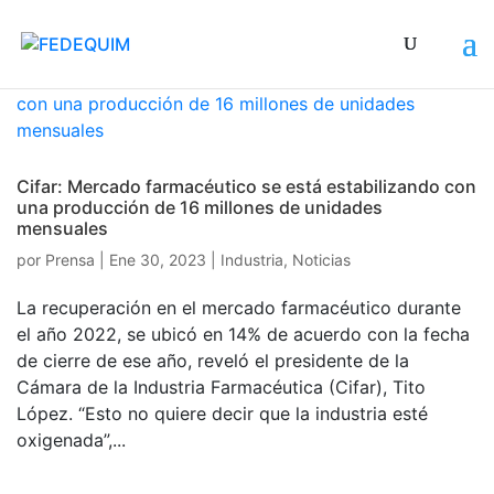
Cifar: Mercado farmacéutico se está estabilizando con
una producción de 16 millones de unidades
mensuales
por
Prensa
|
Ene 30, 2023
|
Industria
,
Noticias
La recuperación en el mercado farmacéutico durante
el año 2022, se ubicó en 14% de acuerdo con la fecha
de cierre de ese año, reveló el presidente de la
Cámara de la Industria Farmacéutica (Cifar), Tito
López. “Esto no quiere decir que la industria esté
oxigenada”,...