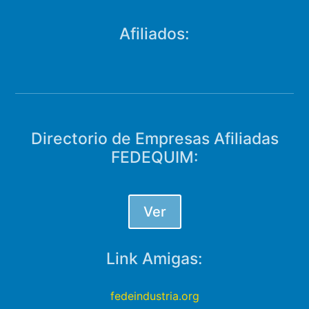
Afiliados:
Directorio de Empresas Afiliadas
FEDEQUIM:
Ver
Link Amigas:
fedeindustria.org