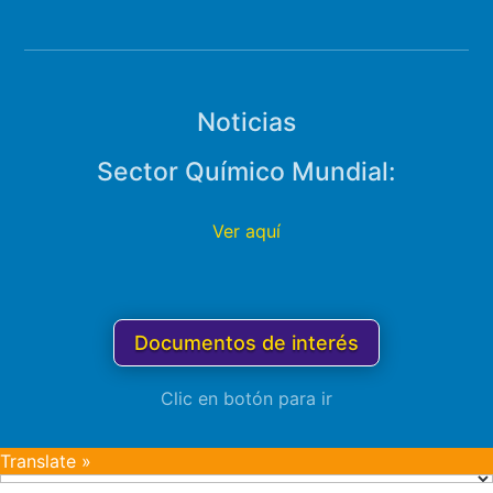
Noticias
Sector Químico Mundial:
Ver aquí
Documentos de interés
Clic en botón para ir
Translate »