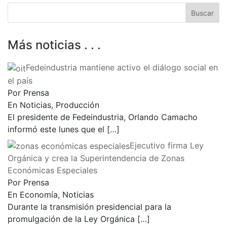
Más noticias . . .
Fedeindustria mantiene activo el diálogo social en
el país
Por Prensa
En Noticias, Producción
El presidente de Fedeindustria, Orlando Camacho
informó este lunes que el
[…]
Ejecutivo firma Ley
Orgánica y crea la Superintendencia de Zonas
Económicas Especiales
Por Prensa
En Economía, Noticias
Durante la transmisión presidencial para la
promulgación de la Ley Orgánica
[…]