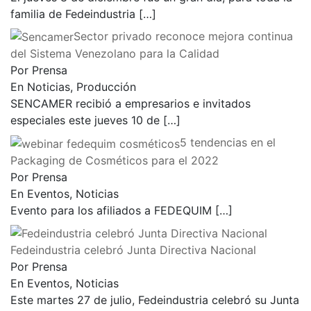
familia de Fedeindustria
[…]
Sector privado reconoce mejora continua
del Sistema Venezolano para la Calidad
Por Prensa
En Noticias, Producción
SENCAMER recibió a empresarios e invitados
especiales este jueves 10 de
[…]
5 tendencias en el
Packaging de Cosméticos para el 2022
Por Prensa
En Eventos, Noticias
Evento para los afiliados a FEDEQUIM
[…]
Fedeindustria celebró Junta Directiva Nacional
Por Prensa
En Eventos, Noticias
Este martes 27 de julio, Fedeindustria celebró su Junta