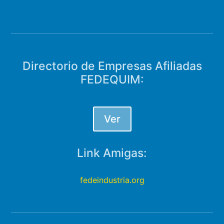
Directorio de Empresas Afiliadas
FEDEQUIM:
Ver
Link Amigas:
fedeindustria.org