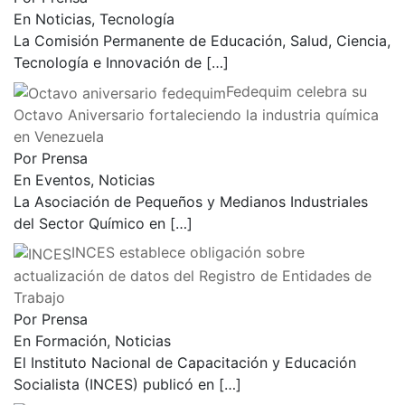
En Noticias, Tecnología
La Comisión Permanente de Educación, Salud, Ciencia,
Tecnología e Innovación de
[…]
Fedequim celebra su
Octavo Aniversario fortaleciendo la industria química
en Venezuela
Por Prensa
En Eventos, Noticias
La Asociación de Pequeños y Medianos Industriales
del Sector Químico en
[…]
INCES establece obligación sobre
actualización de datos del Registro de Entidades de
Trabajo
Por Prensa
En Formación, Noticias
El Instituto Nacional de Capacitación y Educación
Socialista (INCES) publicó en
[…]