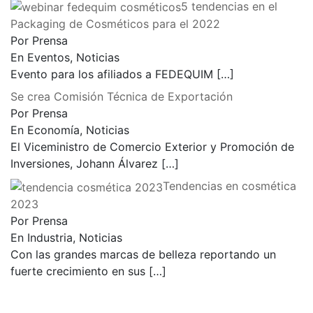
5 tendencias en el
Packaging de Cosméticos para el 2022
Por Prensa
En Eventos, Noticias
Evento para los afiliados a FEDEQUIM
[…]
Se crea Comisión Técnica de Exportación
Por Prensa
En Economía, Noticias
El Viceministro de Comercio Exterior y Promoción de
Inversiones, Johann Álvarez
[…]
Tendencias en cosmética
2023
Por Prensa
En Industria, Noticias
Con las grandes marcas de belleza reportando un
fuerte crecimiento en sus
[…]