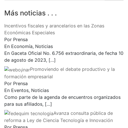
Más noticias . . .
Incentivos fiscales y arancelarios en las Zonas
Económicas Especiales
Por Prensa
En Economía, Noticias
En Gaceta Oficial No. 6.756 extraordinaria, de fecha 10
de agosto de 2023,
[…]
Promoviendo el debate productivo y la
formación empresarial
Por Prensa
En Eventos, Noticias
Como parte de la agenda de encuentros organizados
para sus afiliados,
[…]
Avanza consulta pública de
reforma a Ley de Ciencia Tecnología e Innovación
Por Prensa