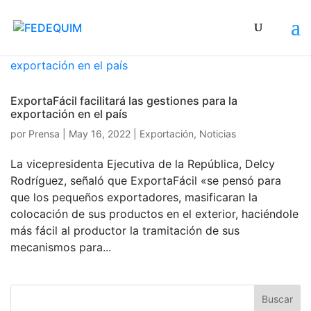
ExportaFácil facilitará las gestiones para la
exportación en el país
por
Prensa
|
May 16, 2022
|
Exportación
,
Noticias
La vicepresidenta Ejecutiva de la República, Delcy
Rodríguez, señaló que ExportaFácil «se pensó para
que los pequeños exportadores, masificaran la
colocación de sus productos en el exterior, haciéndole
más fácil al productor la tramitación de sus
mecanismos para...