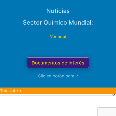
Noticias
Sector Químico Mundial:
Ver aquí
Documentos de interés
Clic en botón para ir
Translate »