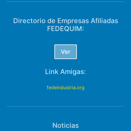
Directorio de Empresas Afiliadas
FEDEQUIM:
Ver
Link Amigas:
fedeindustria.org
Noticias