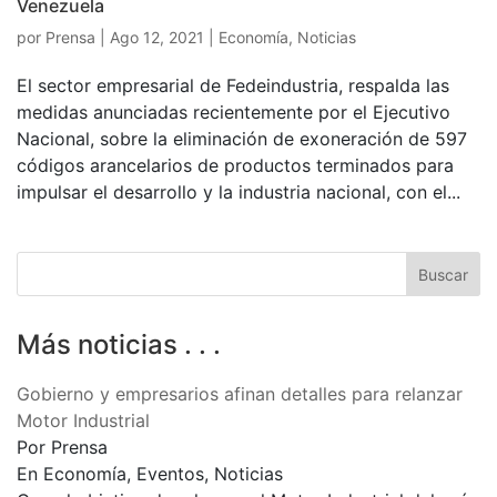
Venezuela
por
Prensa
|
Ago 12, 2021
|
Economía
,
Noticias
El sector empresarial de Fedeindustria, respalda las
medidas anunciadas recientemente por el Ejecutivo
Nacional, sobre la eliminación de exoneración de 597
códigos arancelarios de productos terminados para
impulsar el desarrollo y la industria nacional, con el...
Más noticias . . .
Gobierno y empresarios afinan detalles para relanzar
Motor Industrial
Por Prensa
En Economía, Eventos, Noticias