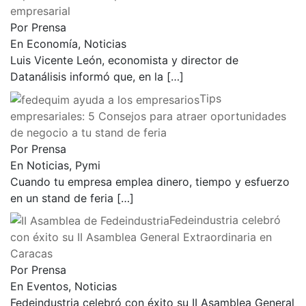
empresarial
Por Prensa
En Economía, Noticias
Luis Vicente León, economista y director de
Datanálisis informó que, en la
[…]
Tips
empresariales: 5 Consejos para atraer oportunidades
de negocio a tu stand de feria
Por Prensa
En Noticias, Pymi
Cuando tu empresa emplea dinero, tiempo y esfuerzo
en un stand de feria
[…]
Fedeindustria celebró
con éxito su II Asamblea General Extraordinaria en
Caracas
Por Prensa
En Eventos, Noticias
Fedeindustria celebró con éxito su II Asamblea General