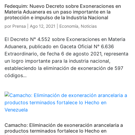
Fedequim: Nuevo Decreto sobre Exoneraciones en
Materia Aduanera es un paso importante en la
protección e impulso de la Industria Nacional
por
Prensa
|
Ago 12, 2021
|
Economía
,
Noticias
El Decreto N° 4.552 sobre Exoneraciones en Materia
Aduanera, publicado en Gaceta Oficial N° 6.636
Extraordinario, de fecha 6 de agosto 2021, representa
un logro importante para la industria nacional,
estableciendo la eliminación de exoneración de 597
códigos...
Camacho: Eliminación de exoneración arancelaria a
productos terminados fortalece lo Hecho en