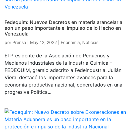
Fedequim: Nuevos Decretos en materia arancelaria
son un paso importante el impulso de lo Hecho en
Venezuela
por
Prensa
|
May 12, 2022
|
Economía
,
Noticias
El Presidente de la Asociación de Pequeños y
Medianos Industriales de la Industria Química –
FEDEQUIM, gremio adscrito a Fedeindustria, Julián
Viera, destacó los importantes avances para la
economía productiva nacional, concretados en una
progresiva Política...