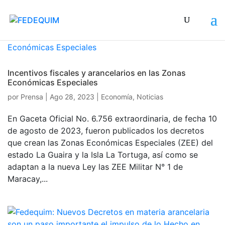
Incentivos fiscales y arancelarios en las Zonas
Económicas Especiales
por
Prensa
|
Ago 28, 2023
|
Economía
,
Noticias
En Gaceta Oficial No. 6.756 extraordinaria, de fecha 10
de agosto de 2023, fueron publicados los decretos
que crean las Zonas Económicas Especiales (ZEE) del
estado La Guaira y la Isla La Tortuga, así como se
adaptan a la nueva Ley las ZEE Militar N° 1 de
Maracay,...