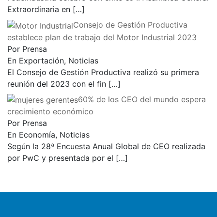
Extraordinaria en
[…]
Consejo de Gestión Productiva
establece plan de trabajo del Motor Industrial 2023
Por Prensa
En Exportación, Noticias
El Consejo de Gestión Productiva realizó su primera
reunión del 2023 con el fin
[…]
60% de los CEO del mundo espera
crecimiento económico
Por Prensa
En Economía, Noticias
Según la 28ª Encuesta Anual Global de CEO realizada
por PwC y presentada por el
[…]