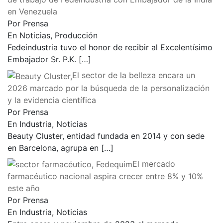
en Venezuela
Por Prensa
En Noticias, Producción
Fedeindustria tuvo el honor de recibir al Excelentísimo
Embajador Sr. P.K.
[…]
El sector de la belleza encara un
2026 marcado por la búsqueda de la personalización
y la evidencia científica
Por Prensa
En Industria, Noticias
Beauty Cluster, entidad fundada en 2014 y con sede
en Barcelona, agrupa en
[…]
El mercado
farmacéutico nacional aspira crecer entre 8% y 10%
este año
Por Prensa
En Industria, Noticias