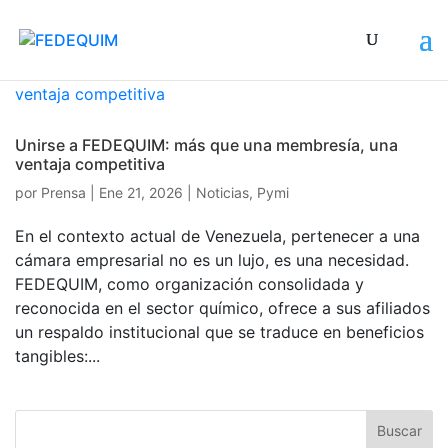
Unirse a FEDEQUIM: más que una membresía, una
ventaja competitiva
por
Prensa
|
Ene 21, 2026
|
Noticias
,
Pymi
En el contexto actual de Venezuela, pertenecer a una
cámara empresarial no es un lujo, es una necesidad.
FEDEQUIM, como organización consolidada y
reconocida en el sector químico, ofrece a sus afiliados
un respaldo institucional que se traduce en beneficios
tangibles:...