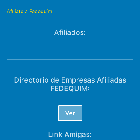
Afíliate a Fedequím
Afiliados:
Directorio de Empresas Afiliadas
FEDEQUIM:
Ver
Link Amigas: