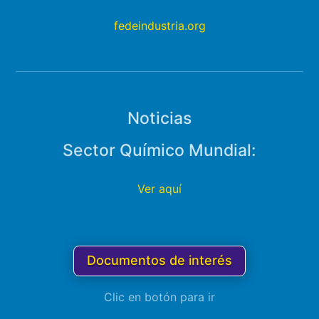
fedeindustria.org
Noticias
Sector Químico Mundial:
Ver aquí
Documentos de interés
Clic en botón para ir