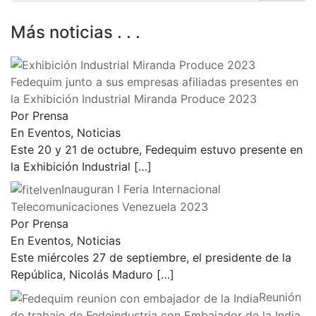
Más noticias . . .
Fedequim junto a sus empresas afiliadas presentes en
la Exhibición Industrial Miranda Produce 2023
Por Prensa
En Eventos, Noticias
Este 20 y 21 de octubre, Fedequim estuvo presente en
la Exhibición Industrial
[…]
Inauguran I Feria Internacional
Telecomunicaciones Venezuela 2023
Por Prensa
En Eventos, Noticias
Este miércoles 27 de septiembre, el presidente de la
República, Nicolás Maduro
[…]
Reunión
de trabajo de Fedeindustria con Embajador de la India