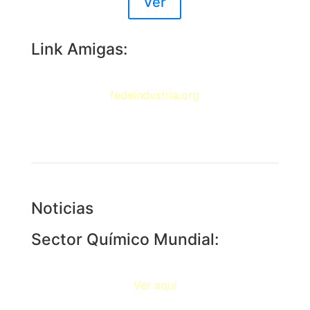
Ver
Link Amigas:
fedeindustria.org
Noticias
Sector Químico Mundial:
Ver aquí