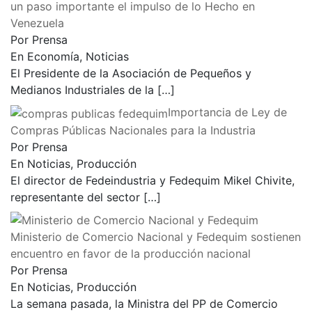
un paso importante el impulso de lo Hecho en
Venezuela
Por Prensa
En Economía, Noticias
El Presidente de la Asociación de Pequeños y
Medianos Industriales de la
[…]
Importancia de Ley de
Compras Públicas Nacionales para la Industria
Por Prensa
En Noticias, Producción
El director de Fedeindustria y Fedequim Mikel Chivite,
representante del sector
[…]
Ministerio de Comercio Nacional y Fedequim sostienen
encuentro en favor de la producción nacional
Por Prensa
En Noticias, Producción
La semana pasada, la Ministra del PP de Comercio