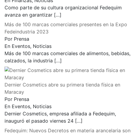
En Finanzas, Noticias
Como parte de su cultura organizacional Fedequim
avanza en garantizar
[…]
Más de 100 marcas comerciales presentes en la Expo
Fedeindustria 2023
Por Prensa
En Eventos, Noticias
Más de 100 marcas comerciales de alimentos, bebidas,
calzados, la industria
[…]
Dernier Cosmetics abre su primera tienda física en
Maracay
Por Prensa
En Eventos, Noticias
Dernier Cosmetics, empresa afiliada a Fedequim,
inauguró el pasado viernes 24
[…]
Fedequim: Nuevos Decretos en materia arancelaria son