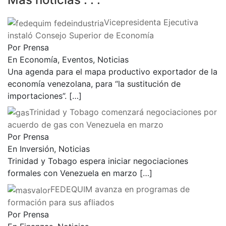
Vicepresidenta Ejecutiva
instaló Consejo Superior de Economía
Por Prensa
En Economía, Eventos, Noticias
Una agenda para el mapa productivo exportador de la
economía venezolana, para “la sustitución de
importaciones”.
[…]
Trinidad y Tobago comenzará negociaciones por
acuerdo de gas con Venezuela en marzo
Por Prensa
En Inversión, Noticias
Trinidad y Tobago espera iniciar negociaciones
formales con Venezuela en marzo
[…]
FEDEQUIM avanza en programas de
formación para sus afliados
Por Prensa