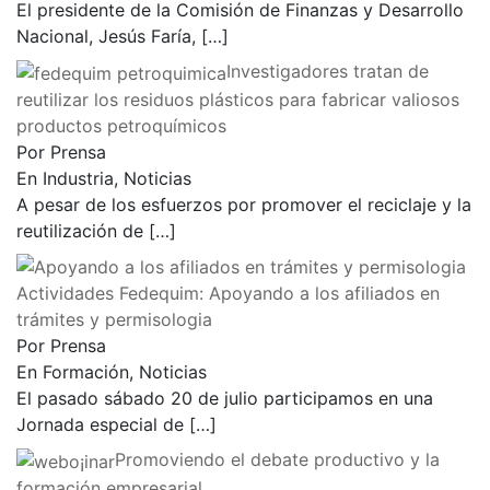
El presidente de la Comisión de Finanzas y Desarrollo
Nacional, Jesús Faría,
[…]
Investigadores tratan de
reutilizar los residuos plásticos para fabricar valiosos
productos petroquímicos
Por Prensa
En Industria, Noticias
A pesar de los esfuerzos por promover el reciclaje y la
reutilización de
[…]
Actividades Fedequim: Apoyando a los afiliados en
trámites y permisologia
Por Prensa
En Formación, Noticias
El pasado sábado 20 de julio participamos en una
Jornada especial de
[…]
Promoviendo el debate productivo y la
formación empresarial