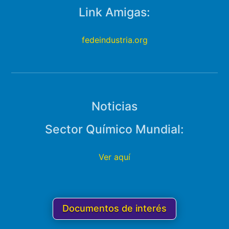
Link Amigas:
fedeindustria.org
Noticias
Sector Químico Mundial:
Ver aquí
Documentos de interés