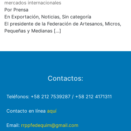
mercados internacionales
Por Prensa
En Exportación, Noticias, Sin categoría
El presidente de la Federación de Artesanos, Micros,
Pequeñas y Medianas
[…]
Contactos:
Teléfonos: +58 212 7539287 / +58 212 4171311
Contacto en línea
aquí
Email:
rrppfedequim@gmail.com