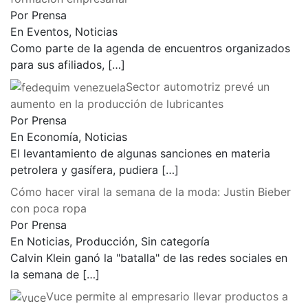
Por Prensa
En Eventos, Noticias
Como parte de la agenda de encuentros organizados
para sus afiliados,
[…]
Sector automotriz prevé un
aumento en la producción de lubricantes
Por Prensa
En Economía, Noticias
El levantamiento de algunas sanciones en materia
petrolera y gasífera, pudiera
[…]
Cómo hacer viral la semana de la moda: Justin Bieber
con poca ropa
Por Prensa
En Noticias, Producción, Sin categoría
Calvin Klein ganó la "batalla" de las redes sociales en
la semana de
[…]
Vuce permite al empresario llevar productos a