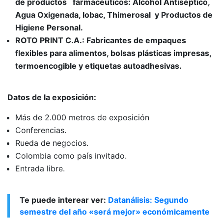
de productos
farmacéuticos: Alcohol Antiséptico,
Agua Oxigenada, Iobac, Thimerosal
y Productos de
Higiene Personal.
ROTO PRINT C.A.: Fabricantes de empaques
flexibles para alimentos, bolsas plásticas impresas,
termoencogible y etiquetas autoadhesivas.
Datos de la exposición:
Más de 2.000 metros de exposición
Conferencias.
Rueda de negocios.
Colombia como país invitado.
Entrada libre.
Te puede interear ver:
Datanálisis: Segundo
semestre del año «será mejor» económicamente