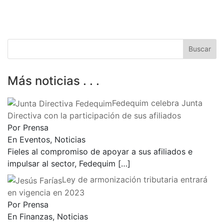
Más noticias . . .
Fedequim celebra Junta
Directiva con la participación de sus afiliados
Por Prensa
En Eventos, Noticias
Fieles al compromiso de apoyar a sus afiliados e
impulsar al sector, Fedequim
[…]
Ley de armonización tributaria entrará
en vigencia en 2023
Por Prensa
En Finanzas, Noticias