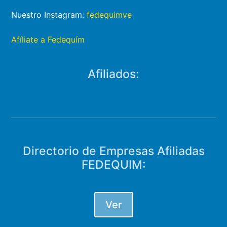
Nuestro Instagram:
fedequimve
Afíliate a Fedequím
Afiliados:
Directorio de Empresas Afiliadas
FEDEQUIM:
Ver