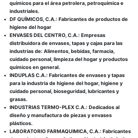
químicos para el área petrolera, petroquímica e
industriales.
DF QUÍMICOS, C.A.: Fabricantes de productos de
higiene del hogar
ENVASES DEL CENTRO, C.A.: Empresas
distribuidora de envases, tapas y cajas para las
industrias de: Alimentos, bebidas, farmacia,
cuidado personal, limpieza del hogar y productos
químicos en general.
INDUPLAS C.A.: Fabricantes de envases y tapas
para la industria de higiene del hogar, higiene y
cuidado personal, bioseguridad, lubricantes y
grasas.
INDUSTRIAS TERMO-PLEX C.A.: Dedicados al
diseño y manufactura de piezas y envases
plásticos.
LABORATORIO FARMAQUIMICA, C.A.: Fabricantes