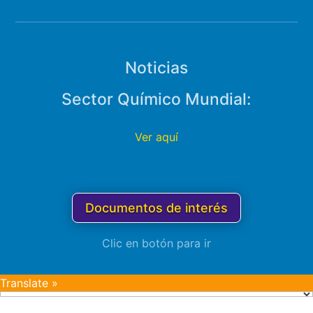
Noticias
Sector Químico Mundial:
Ver aquí
Documentos de interés
Clic en botón para ir
Translate »