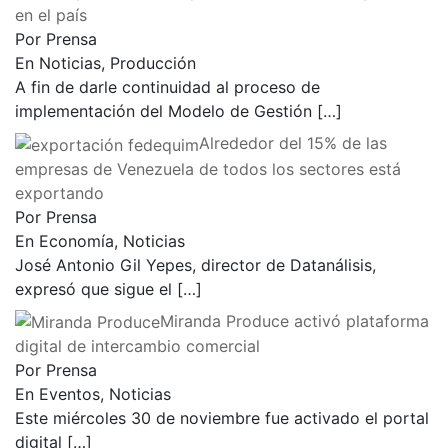
en el país
Por Prensa
En Noticias, Producción
A fin de darle continuidad al proceso de
implementación del Modelo de Gestión
[…]
Alrededor del 15% de las
empresas de Venezuela de todos los sectores está
exportando
Por Prensa
En Economía, Noticias
José Antonio Gil Yepes, director de Datanálisis,
expresó que sigue el
[…]
Miranda Produce activó plataforma
digital de intercambio comercial
Por Prensa
En Eventos, Noticias
Este miércoles 30 de noviembre fue activado el portal
digital
[…]