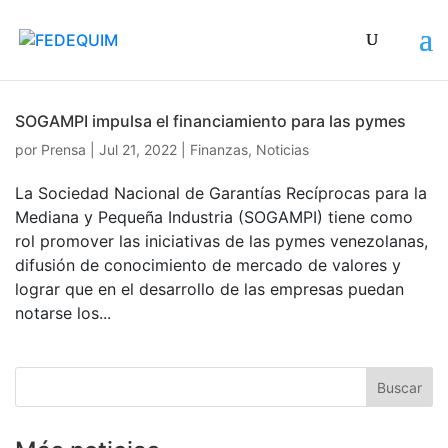
SOGAMPI impulsa el financiamiento para las pymes
por
Prensa
|
Jul 21, 2022
|
Finanzas
,
Noticias
La Sociedad Nacional de Garantías Recíprocas para la
Mediana y Pequeña Industria (SOGAMPI) tiene como
rol promover las iniciativas de las pymes venezolanas,
difusión de conocimiento de mercado de valores y
lograr que en el desarrollo de las empresas puedan
notarse los...