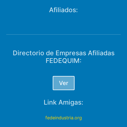
Afiliados:
Directorio de Empresas Afiliadas
FEDEQUIM:
Ver
Link Amigas:
fedeindustria.org