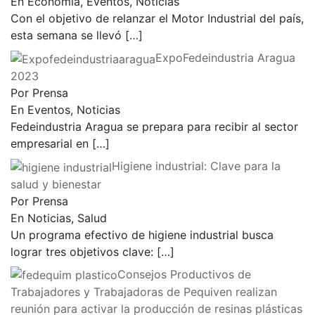
En Economía, Eventos, Noticias
Con el objetivo de relanzar el Motor Industrial del país,
esta semana se llevó
[…]
ExpoFedeindustria Aragua
2023
Por Prensa
En Eventos, Noticias
Fedeindustria Aragua se prepara para recibir al sector
empresarial en
[…]
Higiene industrial: Clave para la
salud y bienestar
Por Prensa
En Noticias, Salud
Un programa efectivo de higiene industrial busca
lograr tres objetivos clave:
[…]
Consejos Productivos de
Trabajadores y Trabajadoras de Pequiven realizan
reunión para activar la producción de resinas plásticas