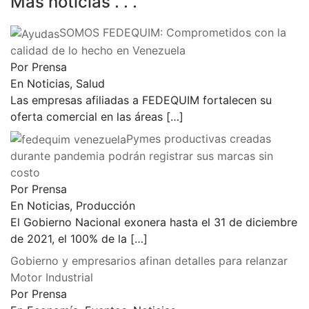
Más noticias . . .
SOMOS FEDEQUIM: Comprometidos con la
calidad de lo hecho en Venezuela
Por Prensa
En Noticias, Salud
Las empresas afiliadas a FEDEQUIM fortalecen su
oferta comercial en las áreas
[…]
Pymes productivas creadas
durante pandemia podrán registrar sus marcas sin
costo
Por Prensa
En Noticias, Producción
El Gobierno Nacional exonera hasta el 31 de diciembre
de 2021, el 100% de la
[…]
Gobierno y empresarios afinan detalles para relanzar
Motor Industrial
Por Prensa