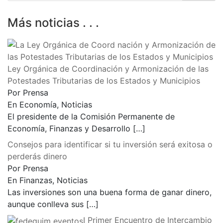
Más noticias . . .
Ley Orgánica de Coordinación y Armonización de las
Potestades Tributarias de los Estados y Municipios
Por Prensa
En Economía, Noticias
El presidente de la Comisión Permanente de
Economía, Finanzas y Desarrollo
[…]
Consejos para identificar si tu inversión será exitosa o
perderás dinero
Por Prensa
En Finanzas, Noticias
Las inversiones son una buena forma de ganar dinero,
aunque conlleva sus
[…]
I Primer Encuentro de Intercambio