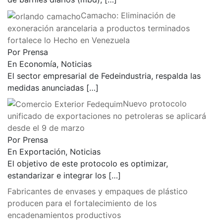
Camacho: Eliminación de
exoneración arancelaria a productos terminados
fortalece lo Hecho en Venezuela
Por Prensa
En Economía, Noticias
El sector empresarial de Fedeindustria, respalda las
medidas anunciadas
[…]
Nuevo protocolo
unificado de exportaciones no petroleras se aplicará
desde el 9 de marzo
Por Prensa
En Exportación, Noticias
El objetivo de este protocolo es optimizar,
estandarizar e integrar los
[…]
Fabricantes de envases y empaques de plástico
producen para el fortalecimiento de los
encadenamientos productivos