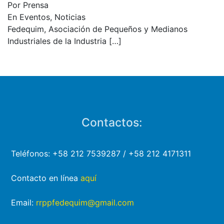
Por Prensa
En Eventos, Noticias
Fedequim, Asociación de Pequeños y Medianos
Industriales de la Industria
[…]
Contactos:
Teléfonos: +58 212 7539287 / +58 212 4171311
Contacto en línea
aquí
Email:
rrppfedequim@gmail.com