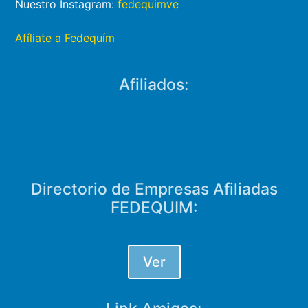
Nuestro Instagram:
fedequimve
Afíliate a Fedequím
Afiliados:
Directorio de Empresas Afiliadas
FEDEQUIM:
Ver