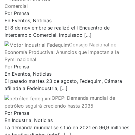
Comercial
Por Prensa
En Eventos, Noticias
El 8 de noviembre se realizó el I Encuentro de
Intercambio Comercial, impulsado
[…]
Consejo Nacional de
Economía Productiva: Anuncios que impactan a la
Pymi nacional
Por Prensa
En Eventos, Noticias
El pasado martes 23 de agosto, Fedequim, Cámara
afiliada a Fedeindustria,
[…]
OPEP: Demanda mundial de
petróleo seguirá creciendo hasta 2035
Por Prensa
En Industria, Noticias
La demanda mundial se situó en 2021 en 96,9 millones
de barriles diarios (mbd),
[…]