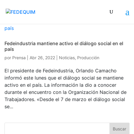
Fedeindustria mantiene activo el diálogo social en el
país
por
Prensa
|
Abr 26, 2022
|
Noticias
,
Producción
El presidente de Fedeindustria, Orlando Camacho
informó este lunes que el diálogo social se mantiene
activo en el país. La información la dio a conocer
durante el encuentro con la Organización Nacional de
Trabajadores. «Desde el 7 de marzo el diálogo social
se...