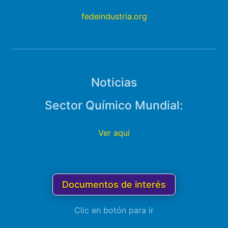
fedeindustria.org
Noticias
Sector Químico Mundial:
Ver aquí
Documentos de interés
Clic en botón para ir