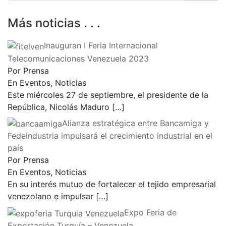
Más noticias . . .
Inauguran I Feria Internacional
Telecomunicaciones Venezuela 2023
Por Prensa
En Eventos, Noticias
Este miércoles 27 de septiembre, el presidente de la
República, Nicolás Maduro
[…]
Alianza estratégica entre Bancamiga y
Fedeindustria impulsará el crecimiento industrial en el
país
Por Prensa
En Eventos, Noticias
En su interés mutuo de fortalecer el tejido empresarial
venezolano e impulsar
[…]
Expo Feria de
Exportación Turquía – Venezuela