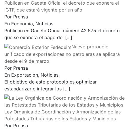
Publican en Gaceta Oficial el decreto que exonera el
IGTF, que estará vigente por un año
Por Prensa
En Economía, Noticias
Publican en Gaceta Oficial número 42.575 el decreto
que se exonera el pago del
[…]
Nuevo protocolo
unificado de exportaciones no petroleras se aplicará
desde el 9 de marzo
Por Prensa
En Exportación, Noticias
El objetivo de este protocolo es optimizar,
estandarizar e integrar los
[…]
Ley Orgánica de Coordinación y Armonización de las
Potestades Tributarias de los Estados y Municipios
Por Prensa