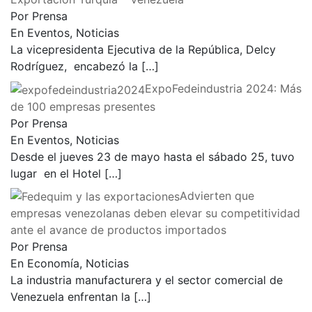
Por Prensa
En Eventos, Noticias
La vicepresidenta Ejecutiva de la República, Delcy
Rodríguez, encabezó la
[…]
ExpoFedeindustria 2024: Más
de 100 empresas presentes
Por Prensa
En Eventos, Noticias
Desde el jueves 23 de mayo hasta el sábado 25, tuvo
lugar en el Hotel
[…]
Advierten que
empresas venezolanas deben elevar su competitividad
ante el avance de productos importados
Por Prensa
En Economía, Noticias
La industria manufacturera y el sector comercial de
Venezuela enfrentan la
[…]