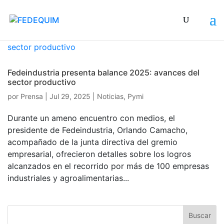
Fedeindustria presenta balance 2025: avances del
sector productivo
por
Prensa
|
Jul 29, 2025
|
Noticias
,
Pymi
Durante un ameno encuentro con medios, el
presidente de Fedeindustria, Orlando Camacho,
acompañado de la junta directiva del gremio
empresarial, ofrecieron detalles sobre los logros
alcanzados en el recorrido por más de 100 empresas
industriales y agroalimentarias...