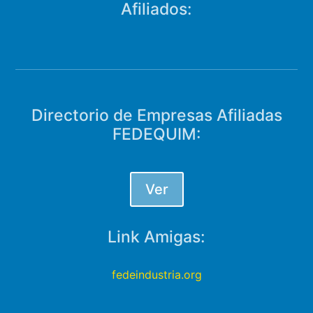
Afiliados:
Directorio de Empresas Afiliadas
FEDEQUIM:
Ver
Link Amigas:
fedeindustria.org