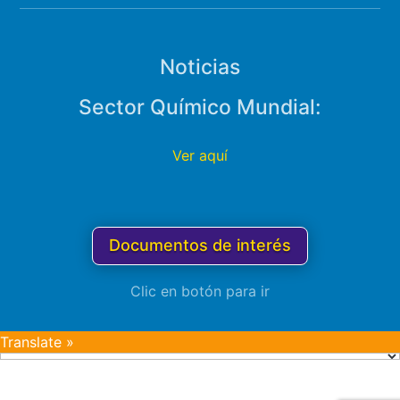
Noticias
Sector Químico Mundial:
Ver aquí
Documentos de interés
Clic en botón para ir
Translate »