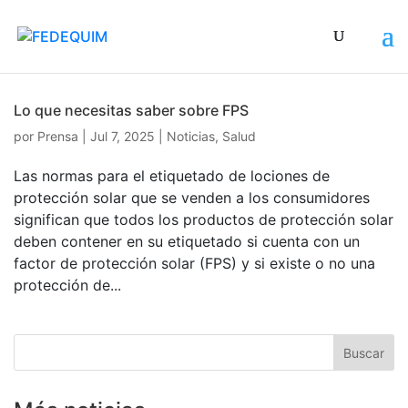
Lo que necesitas saber sobre FPS
por
Prensa
|
Jul 7, 2025
|
Noticias
,
Salud
Las normas para el etiquetado de lociones de
protección solar que se venden a los consumidores
significan que todos los productos de protección solar
deben contener en su etiquetado si cuenta con un
factor de protección solar (FPS) y si existe o no una
protección de...