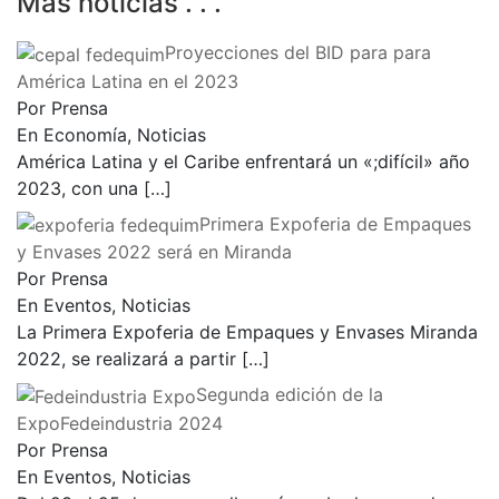
Más noticias . . .
Proyecciones del BID para para
América Latina en el 2023
Por Prensa
En Economía, Noticias
América Latina y el Caribe enfrentará un «;difícil» año
2023, con una
[…]
Primera Expoferia de Empaques
y Envases 2022 será en Miranda
Por Prensa
En Eventos, Noticias
La Primera Expoferia de Empaques y Envases Miranda
2022, se realizará a partir
[…]
Segunda edición de la
ExpoFedeindustria 2024
Por Prensa
En Eventos, Noticias