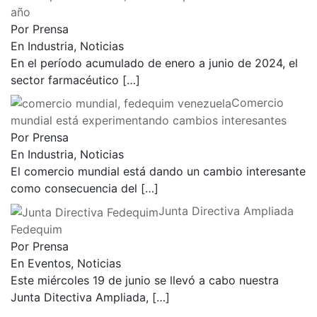
año
Por Prensa
En Industria, Noticias
En el período acumulado de enero a junio de 2024, el
sector farmacéutico
[…]
Comercio
mundial está experimentando cambios interesantes
Por Prensa
En Industria, Noticias
El comercio mundial está dando un cambio interesante
como consecuencia del
[…]
Junta Directiva Ampliada
Fedequim
Por Prensa
En Eventos, Noticias
Este miércoles 19 de junio se llevó a cabo nuestra
Junta Ditectiva Ampliada,
[…]