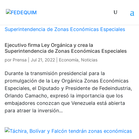
Ejecutivo firma Ley Orgánica y crea la
Superintendencia de Zonas Económicas Especiales
por
Prensa
|
Jul 21, 2022
|
Economía
,
Noticias
Durante la transmisión presidencial para la
promulgación de la Ley Orgánica Zonas Económicas
Especiales, el Diputado y Presidente de Fedeindustria,
Orlando Camacho, expresó la importancia que los
embajadores conozcan que Venezuela está abierta
para atraer la inversión...