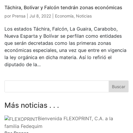
Táchira, Bolívar y Falcón tendrán zonas económicas
por
Prensa
|
Jul 8, 2022
|
Economía
,
Noticias
Los estados Táchira, Falcón, La Guaira, Carabobo,
Nueva Esparta y Bolívar se perfilan como entidades
que serán decretadas como las primeras zonas
económicas especiales, una vez que entre en vigencia
la ley orgánica en dicha materia. Así lo refirió el
diputado de la...
Más noticias . . .
Bienvenida FLEXOPRINT, C.A. a la
familia Fedequim