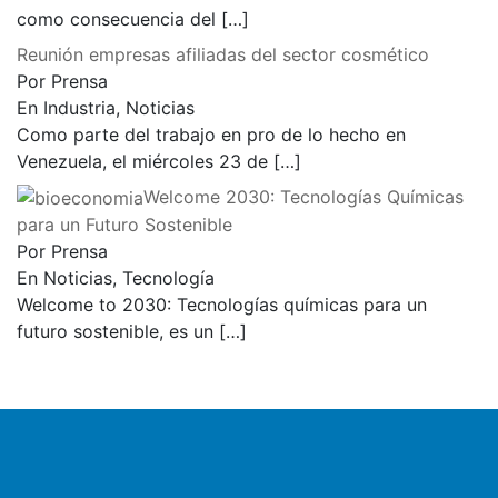
como consecuencia del
[…]
Reunión empresas afiliadas del sector cosmético
Por Prensa
En Industria, Noticias
Como parte del trabajo en pro de lo hecho en
Venezuela, el miércoles 23 de
[…]
Welcome 2030: Tecnologías Químicas
para un Futuro Sostenible
Por Prensa
En Noticias, Tecnología
Welcome to 2030: Tecnologías químicas para un
futuro sostenible, es un
[…]