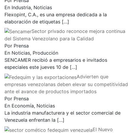
Por Prensa
En Industria, Noticias
Flexopint, C.A., es una empresa dedicada a la
elaboración de etiquetas
[…]
Sector privado reconoce mejora continua
del Sistema Venezolano para la Calidad
Por Prensa
En Noticias, Producción
SENCAMER recibió a empresarios e invitados
especiales este jueves 10 de
[…]
Advierten que
empresas venezolanas deben elevar su competitividad
ante el avance de productos importados
Por Prensa
En Economía, Noticias
La industria manufacturera y el sector comercial de
Venezuela enfrentan la
[…]
El Nuevo