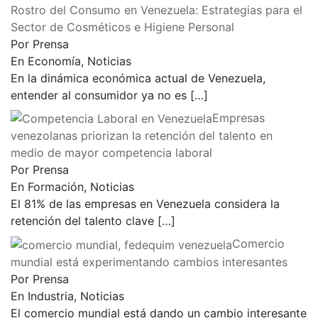
Rostro del Consumo en Venezuela: Estrategias para el
Sector de Cosméticos e Higiene Personal
Por Prensa
En Economía, Noticias
En la dinámica económica actual de Venezuela,
entender al consumidor ya no es
[…]
Empresas
venezolanas priorizan la retención del talento en
medio de mayor competencia laboral
Por Prensa
En Formación, Noticias
El 81% de las empresas en Venezuela considera la
retención del talento clave
[…]
Comercio
mundial está experimentando cambios interesantes
Por Prensa
En Industria, Noticias
El comercio mundial está dando un cambio interesante