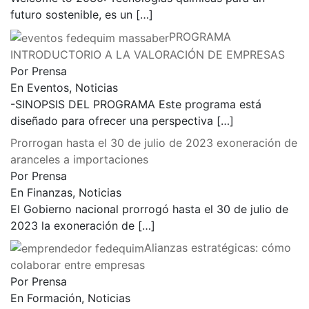
futuro sostenible, es un
[…]
PROGRAMA
INTRODUCTORIO A LA VALORACIÓN DE EMPRESAS
Por Prensa
En Eventos, Noticias
-SINOPSIS DEL PROGRAMA Este programa está
diseñado para ofrecer una perspectiva
[…]
Prorrogan hasta el 30 de julio de 2023 exoneración de
aranceles a importaciones
Por Prensa
En Finanzas, Noticias
El Gobierno nacional prorrogó hasta el 30 de julio de
2023 la exoneración de
[…]
Alianzas estratégicas: cómo
colaborar entre empresas
Por Prensa
En Formación, Noticias