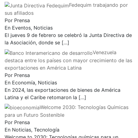
Fedequim trabajando por
sus afiliados
Por Prensa
En Eventos, Noticias
El jueves 9 de febrero se celebró la Junta Directiva de
la Asociación, donde se
[…]
Venezuela
destaca entre los países con mayor crecimiento de las
exportaciones en América Latina
Por Prensa
En Economía, Noticias
En 2024, las exportaciones de bienes de América
Latina y el Caribe retomaron la
[…]
Welcome 2030: Tecnologías Químicas
para un Futuro Sostenible
Por Prensa
En Noticias, Tecnología
Welcome to 2030: Tecnologías químicas para un