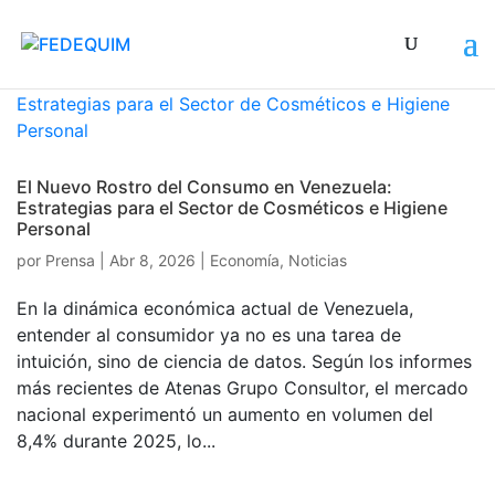
El Nuevo Rostro del Consumo en Venezuela:
Estrategias para el Sector de Cosméticos e Higiene
Personal
por
Prensa
|
Abr 8, 2026
|
Economía
,
Noticias
En la dinámica económica actual de Venezuela,
entender al consumidor ya no es una tarea de
intuición, sino de ciencia de datos. Según los informes
más recientes de Atenas Grupo Consultor, el mercado
nacional experimentó un aumento en volumen del
8,4% durante 2025, lo...