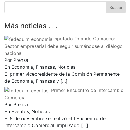
Más noticias . . .
Diputado Orlando Camacho:
Sector empresarial debe seguir sumándose al diálogo
nacional
Por Prensa
En Economía, Finanzas, Noticias
El primer vicepresidente de la Comisión Permanente
de Economía, Finanzas y
[…]
I Primer Encuentro de Intercambio
Comercial
Por Prensa
En Eventos, Noticias
El 8 de noviembre se realizó el I Encuentro de
Intercambio Comercial, impulsado
[…]