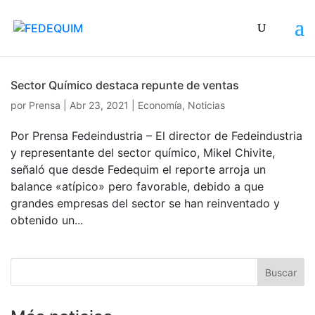
Sector Químico destaca repunte de ventas
por
Prensa
|
Abr 23, 2021
|
Economía
,
Noticias
Por Prensa Fedeindustria – El director de Fedeindustria
y representante del sector químico, Mikel Chivite,
señaló que desde Fedequim el reporte arroja un
balance «atípico» pero favorable, debido a que
grandes empresas del sector se han reinventado y
obtenido un...