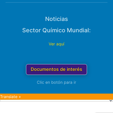
Noticias
Sector Químico Mundial:
Ver aquí
Documentos de interés
Clic en botón para ir
Translate »