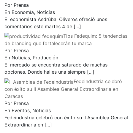
Por Prensa
En Economía, Noticias
El economista Asdrúbal Oliveros ofreció unos
comentarios este martes 4 de
[…]
Tips Fedequim: 5 tendencias
de branding que fortalecerán tu marca
Por Prensa
En Noticias, Producción
El mercado se encuentra saturado de muchas
opciones. Donde halles una siempre
[…]
Fedeindustria celebró
con éxito su II Asamblea General Extraordinaria en
Caracas
Por Prensa
En Eventos, Noticias
Fedeindustria celebró con éxito su II Asamblea General
Extraordinaria en
[…]