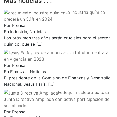
Más noticias . . .
La industria química
crecerá un 3,1% en 2024
Por Prensa
En Industria, Noticias
Los próximos tres años serán cruciales para el sector
químico, que se
[…]
Ley de armonización tributaria entrará
en vigencia en 2023
Por Prensa
En Finanzas, Noticias
El presidente de la Comisión de Finanzas y Desarrollo
Nacional, Jesús Faría,
[…]
Fedequim celebró exitosa
Junta Directiva Ampliada con activa participación de
sus afiliados
Por Prensa