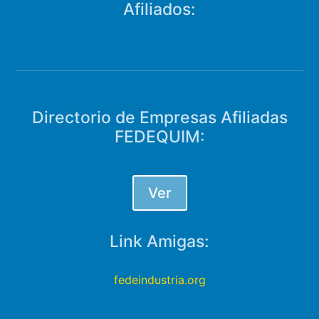
Afiliados:
Directorio de Empresas Afiliadas
FEDEQUIM:
Ver
Link Amigas:
fedeindustria.org