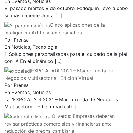
En Eventos, Noticias
El pasado martes 8 de octubre, Fedequim llevó a cabo
su más reciente Junta
[…]
Cinco aplicaciones de la
Inteligencia Artificial en cosmética
Por Prensa
En Noticias, Tecnología
1. Soluciones personalizadas para el cuidado de la piel
con IA En el dinámico
[…]
EXPO ALADI 2021 – Macrorrueda de
Negocios Multisectorial. Edición Virtual
Por Prensa
En Eventos, Noticias
La “EXPO ALADI 2021 – Macrorrueda de Negocios
Multisectorial. Edición Virtual»
[…]
Oliveros: Empresas deberán
revisar prácticas comerciales y financieras ante
reducción de brecha cambiaria