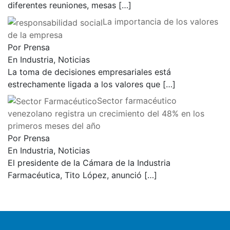
diferentes reuniones, mesas
[…]
La importancia de los valores
de la empresa
Por Prensa
En Industria, Noticias
La toma de decisiones empresariales está
estrechamente ligada a los valores que
[…]
Sector farmacéutico
venezolano registra un crecimiento del 48% en los
primeros meses del año
Por Prensa
En Industria, Noticias
El presidente de la Cámara de la Industria
Farmacéutica, Tito López, anunció
[…]