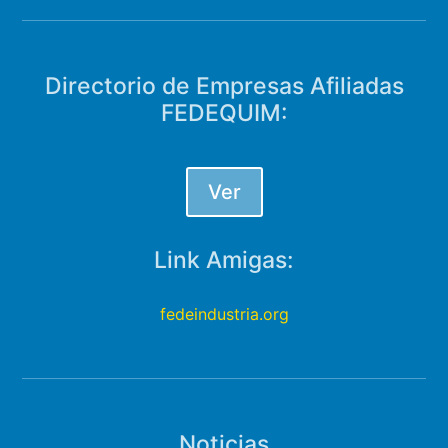
Directorio de Empresas Afiliadas
FEDEQUIM:
Ver
Link Amigas:
fedeindustria.org
Noticias