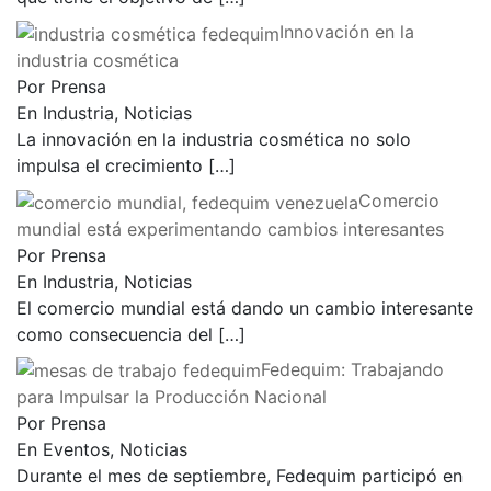
Innovación en la
industria cosmética
Por Prensa
En Industria, Noticias
La innovación en la industria cosmética no solo
impulsa el crecimiento
[…]
Comercio
mundial está experimentando cambios interesantes
Por Prensa
En Industria, Noticias
El comercio mundial está dando un cambio interesante
como consecuencia del
[…]
Fedequim: Trabajando
para Impulsar la Producción Nacional
Por Prensa
En Eventos, Noticias
Durante el mes de septiembre, Fedequim participó en