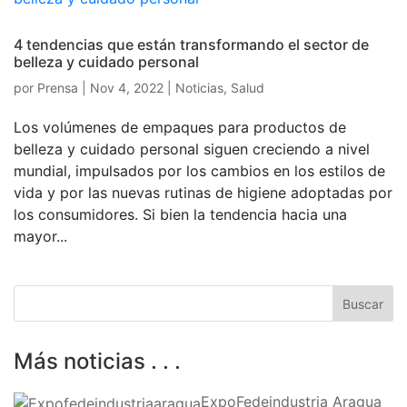
4 tendencias que están transformando el sector de
belleza y cuidado personal
por
Prensa
|
Nov 4, 2022
|
Noticias
,
Salud
Los volúmenes de empaques para productos de
belleza y cuidado personal siguen creciendo a nivel
mundial, impulsados por los cambios en los estilos de
vida y por las nuevas rutinas de higiene adoptadas por
los consumidores. Si bien la tendencia hacia una
mayor...
Más noticias . . .
ExpoFedeindustria Aragua