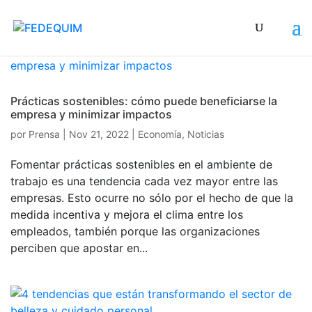
Prácticas sostenibles: cómo puede beneficiarse la
empresa y minimizar impactos
por
Prensa
|
Nov 21, 2022
|
Economía
,
Noticias
Fomentar prácticas sostenibles en el ambiente de
trabajo es una tendencia cada vez mayor entre las
empresas. Esto ocurre no sólo por el hecho de que la
medida incentiva y mejora el clima entre los
empleados, también porque las organizaciones
perciben que apostar en...