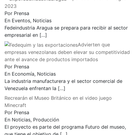
2023
Por Prensa
En Eventos, Noticias
Fedeindustria Aragua se prepara para recibir al sector
empresarial en
[…]
Advierten que
empresas venezolanas deben elevar su competitividad
ante el avance de productos importados
Por Prensa
En Economía, Noticias
La industria manufacturera y el sector comercial de
Venezuela enfrentan la
[…]
Recrearán el Museo Británico en el video juego
Minecraft
Por Prensa
En Noticias, Producción
El proyecto es parte del programa Futuro del museo,
que tiene el objetivo de
[…]