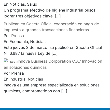
En Noticias, Salud
Un programa efectivo de higiene industrial busca
lograr tres objetivos clave:
[…]
Publican en Gaceta Oficial exoneración en pago de
impuesto a grandes transacciones financieras
Por Prensa
En Economía, Noticias
Este jueves 3 de marzo, se publicó en Gaceta Oficial
N° 6.687 la nueva Ley de
[…]
Innova Business Corporation C.A.: Innovación
en soluciones químicas
Por Prensa
En Industria, Noticias
Innova es una empresa especializada en soluciones
químicas, comprometidos con
[…]