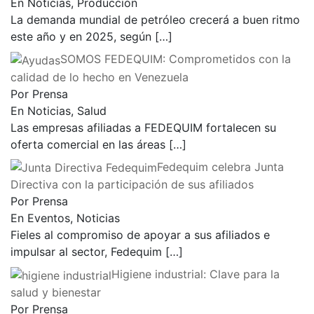
En Noticias, Producción
La demanda mundial de petróleo crecerá a buen ritmo
este año y en 2025, según
[…]
SOMOS FEDEQUIM: Comprometidos con la
calidad de lo hecho en Venezuela
Por Prensa
En Noticias, Salud
Las empresas afiliadas a FEDEQUIM fortalecen su
oferta comercial en las áreas
[…]
Fedequim celebra Junta
Directiva con la participación de sus afiliados
Por Prensa
En Eventos, Noticias
Fieles al compromiso de apoyar a sus afiliados e
impulsar al sector, Fedequim
[…]
Higiene industrial: Clave para la
salud y bienestar
Por Prensa