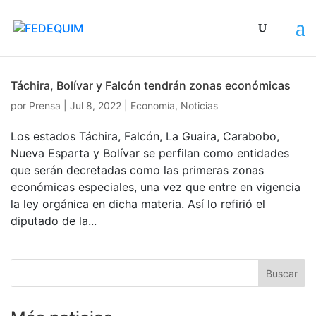
Táchira, Bolívar y Falcón tendrán zonas económicas
por
Prensa
|
Jul 8, 2022
|
Economía
,
Noticias
Los estados Táchira, Falcón, La Guaira, Carabobo,
Nueva Esparta y Bolívar se perfilan como entidades
que serán decretadas como las primeras zonas
económicas especiales, una vez que entre en vigencia
la ley orgánica en dicha materia. Así lo refirió el
diputado de la...