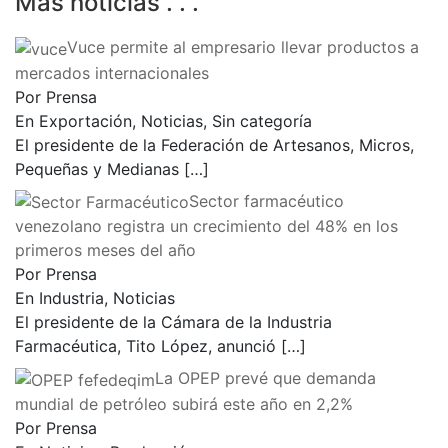
Más noticias . . .
Vuce permite al empresario llevar productos a
mercados internacionales
Por Prensa
En Exportación, Noticias, Sin categoría
El presidente de la Federación de Artesanos, Micros,
Pequeñas y Medianas
[…]
Sector farmacéutico
venezolano registra un crecimiento del 48% en los
primeros meses del año
Por Prensa
En Industria, Noticias
El presidente de la Cámara de la Industria
Farmacéutica, Tito López, anunció
[…]
La OPEP prevé que demanda
mundial de petróleo subirá este año en 2,2%
Por Prensa