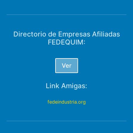
Directorio de Empresas Afiliadas
FEDEQUIM:
Ver
Link Amigas:
fedeindustria.org