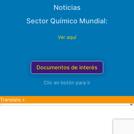
Noticias
Sector Químico Mundial:
Ver aquí
Documentos de interés
Clic en botón para ir
Translate »