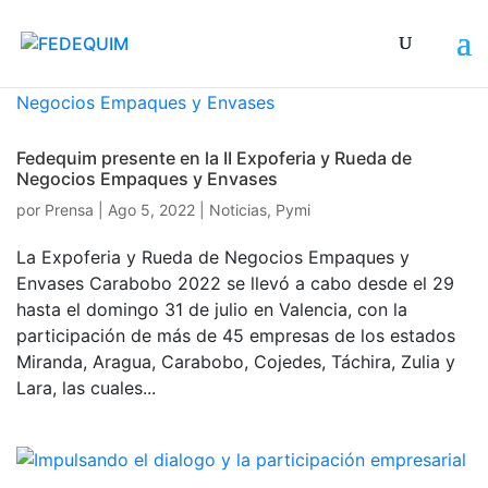
Fedequim presente en la II Expoferia y Rueda de
Negocios Empaques y Envases
por
Prensa
|
Ago 5, 2022
|
Noticias
,
Pymi
La Expoferia y Rueda de Negocios Empaques y
Envases Carabobo 2022 se llevó a cabo desde el 29
hasta el domingo 31 de julio en Valencia, con la
participación de más de 45 empresas de los estados
Miranda, Aragua, Carabobo, Cojedes, Táchira, Zulia y
Lara, las cuales...