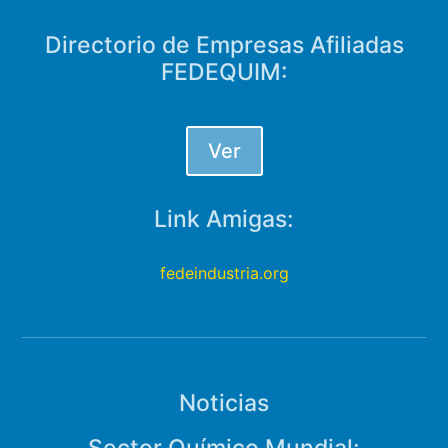
Directorio de Empresas Afiliadas
FEDEQUIM:
Ver
Link Amigas:
fedeindustria.org
Noticias
Sector Químico Mundial: