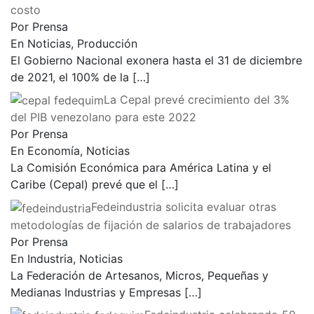
costo
Por Prensa
En Noticias, Producción
El Gobierno Nacional exonera hasta el 31 de diciembre
de 2021, el 100% de la
[…]
La Cepal prevé crecimiento del 3%
del PIB venezolano para este 2022
Por Prensa
En Economía, Noticias
La Comisión Económica para América Latina y el
Caribe (Cepal) prevé que el
[…]
Fedeindustria solicita evaluar otras
metodologías de fijación de salarios de trabajadores
Por Prensa
En Industria, Noticias
La Federación de Artesanos, Micros, Pequeñas y
Medianas Industrias y Empresas
[…]