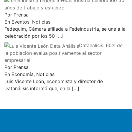
Fedeindustria celebrando 50
años de trabajo y esfuerzo
Por Prensa
En Eventos, Noticias
Fedequim, Cámara afiliada a Fedeindustria, se une a la
celebración por los 50
[…]
Datanálisis: 60% de
la población evalúa positivamente al sector
empresarial
Por Prensa
En Economía, Noticias
Luis Vicente León, economista y director de
Datanálisis informó que, en la
[…]