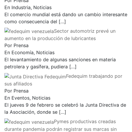
Por Prensa
En Industria, Noticias
El comercio mundial está dando un cambio interesante
como consecuencia del
[…]
Sector automotriz prevé un
aumento en la producción de lubricantes
Por Prensa
En Economía, Noticias
El levantamiento de algunas sanciones en materia
petrolera y gasífera, pudiera
[…]
Fedequim trabajando por
sus afiliados
Por Prensa
En Eventos, Noticias
El jueves 9 de febrero se celebró la Junta Directiva de
la Asociación, donde se
[…]
Pymes productivas creadas
durante pandemia podrán registrar sus marcas sin