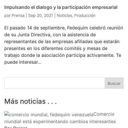
Impulsando el dialogo y la participación empresarial
por
Prensa
|
Sep 20, 2021
|
Noticias
,
Producción
El pasado 14 de septiembre, Fedequim celebró reunión
de su Junta Directiva, con la asistencia de
representantes de las empresas afiliadas que estarán
presentes en los diferentes comités y mesas de
trabajo donde la asociación participa activamente. Te
puede interesar...
Más noticias . . .
Comercio
mundial está experimentando cambios interesantes