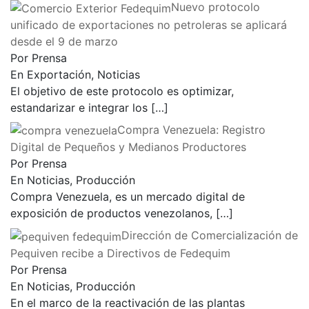
Nuevo protocolo
unificado de exportaciones no petroleras se aplicará
desde el 9 de marzo
Por Prensa
En Exportación, Noticias
El objetivo de este protocolo es optimizar,
estandarizar e integrar los
[…]
Compra Venezuela: Registro
Digital de Pequeños y Medianos Productores
Por Prensa
En Noticias, Producción
Compra Venezuela, es un mercado digital de
exposición de productos venezolanos,
[…]
Dirección de Comercialización de
Pequiven recibe a Directivos de Fedequim
Por Prensa
En Noticias, Producción
En el marco de la reactivación de las plantas