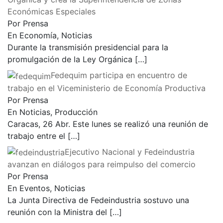
Económicas Especiales
Por Prensa
En Economía, Noticias
Durante la transmisión presidencial para la
promulgación de la Ley Orgánica
[…]
Fedequim participa en encuentro de
trabajo en el Viceministerio de Economía Productiva
Por Prensa
En Noticias, Producción
Caracas, 26 Abr. Este lunes se realizó una reunión de
trabajo entre el
[…]
Ejecutivo Nacional y Fedeindustria
avanzan en diálogos para reimpulso del comercio
Por Prensa
En Eventos, Noticias
La Junta Directiva de Fedeindustria sostuvo una
reunión con la Ministra del
[…]