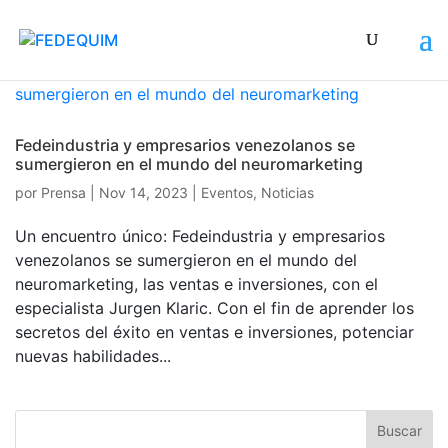
Fedeindustria y empresarios venezolanos se
sumergieron en el mundo del neuromarketing
por
Prensa
|
Nov 14, 2023
|
Eventos
,
Noticias
Un encuentro único: Fedeindustria y empresarios
venezolanos se sumergieron en el mundo del
neuromarketing, las ventas e inversiones, con el
especialista Jurgen Klaric. Con el fin de aprender los
secretos del éxito en ventas e inversiones, potenciar
nuevas habilidades...