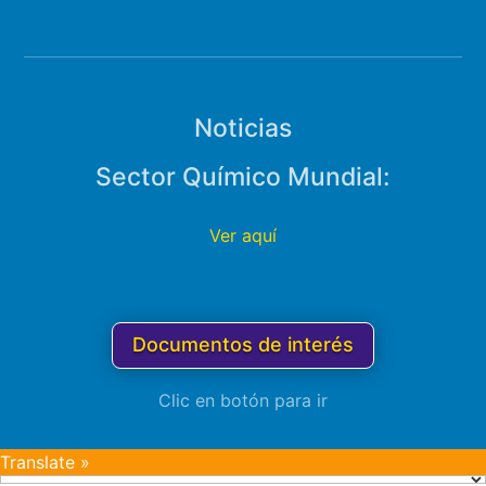
Noticias
Sector Químico Mundial:
Ver aquí
Documentos de interés
Clic en botón para ir
Translate »