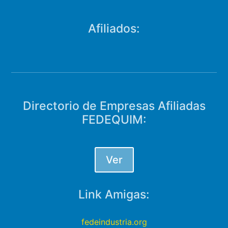
Afiliados:
Directorio de Empresas Afiliadas
FEDEQUIM:
Ver
Link Amigas:
fedeindustria.org