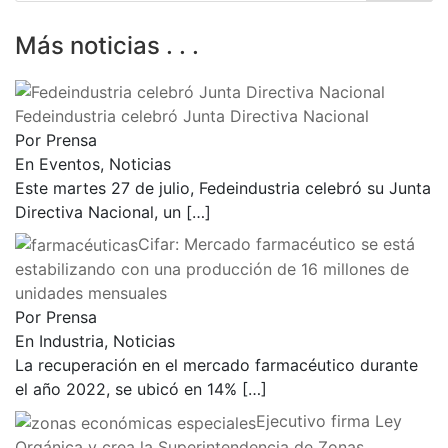
Más noticias . . .
Fedeindustria celebró Junta Directiva Nacional
Por Prensa
En Eventos, Noticias
Este martes 27 de julio, Fedeindustria celebró su Junta
Directiva Nacional, un
[…]
Cifar: Mercado farmacéutico se está
estabilizando con una producción de 16 millones de
unidades mensuales
Por Prensa
En Industria, Noticias
La recuperación en el mercado farmacéutico durante
el año 2022, se ubicó en 14%
[…]
Ejecutivo firma Ley
Orgánica y crea la Superintendencia de Zonas